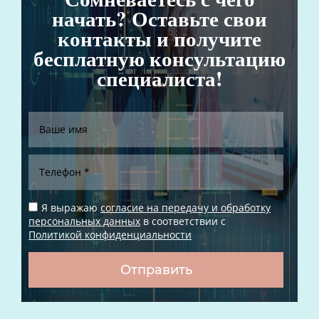
начать? Оставьте свои
контакты и получите
бесплатную консультацию
специалиста!
Я выражаю
согласие на передачу и обработку
персональных данных
в соответствии с
Политикой конфиденциальности
Отправить