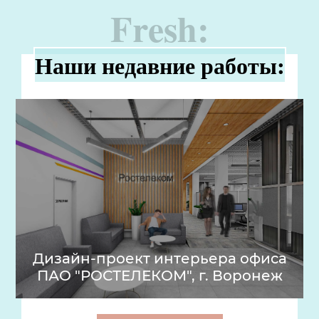
Fresh:
Наши недавние работы:
Дизайн-проект интерьера офиса
ПАО "РОСТЕЛЕКОМ", г. Воронеж