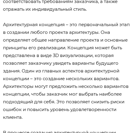
соответствовать требованиям заказчика, а также
отражать их индивидуальный стиль.
Архитектурная концепция – это первоначальный этап
в создании любого проекта архитектуры. Она
определяет общее направление проекта и основные
принципы его реализации. Концепция может быть
представлена в виде 3D визуализации, которая
позволяет заказчику увидеть варианты будущего
здания. Один из главных аспектов архитектурной
концепции – это создание нескольких вариантов.
Архитекторы могут предложить несколько вариантов
концепции, чтобы заказчик мог выбрать наиболее
подходящий для себя. Это позволяет снизить риски
ошибок и повысить уровень удовлетворенности
клиента.
В процессе создания архитектурной концепции,