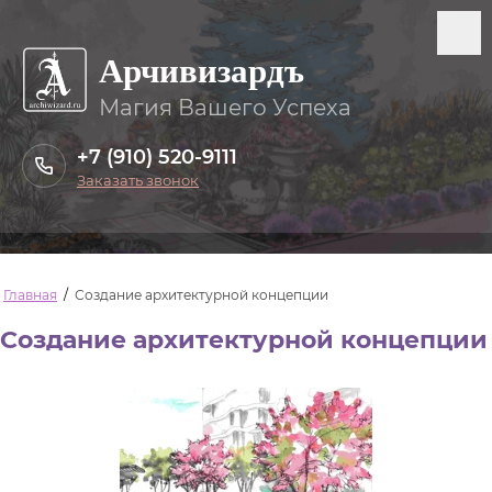
Арчивизардъ
Магия Вашего Успеха
+7 (910) 520-9111
Заказать звонок
Главная
/
Создание архитектурной концепции
Создание архитектурной концепции