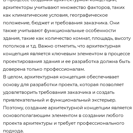
архитекторы учитывают множество факторов, таких
как климатические условия, географическое
положение, бюджет и требования заказчика. Они
также учитывают функциональные особенности
здания, такие как количество комнат, площадь, высоту
потолков и т.д. Важно отметить, что архитектурная
концепция является ключевым элементом в процессе
проектирования здания и ее разработка должна быть
доверена только профессионалам.
В целом, архитектурная концепция обеспечивает
основу для разработки проекта, которая позволяет
удовлетворить требования заказчика и создать
привлекательный и функциональный экстерьер.
Поэтому, создание архитектурной концепции является
основополагающим элементом в создании любого
проекта архитектуры и требует профессионального
подхода.