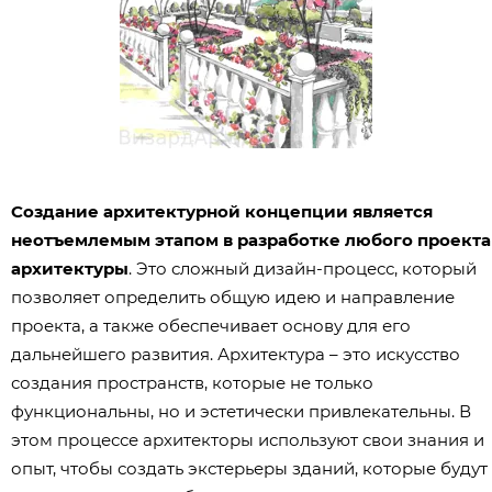
Создание архитектурной концепции является
неотъемлемым этапом в разработке любого проекта
архитектуры
. Это сложный дизайн-процесс, который
позволяет определить общую идею и направление
проекта, а также обеспечивает основу для его
дальнейшего развития. Архитектура – это искусство
создания пространств, которые не только
функциональны, но и эстетически привлекательны. В
этом процессе архитекторы используют свои знания и
опыт, чтобы создать экстерьеры зданий, которые будут